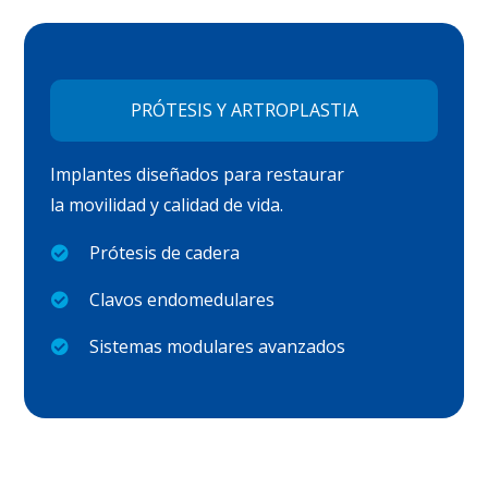
PRÓTESIS Y ARTROPLASTIA
Implantes diseñados para restaurar
la movilidad y calidad de vida.
Prótesis de cadera
Clavos endomedulares
Sistemas modulares avanzados