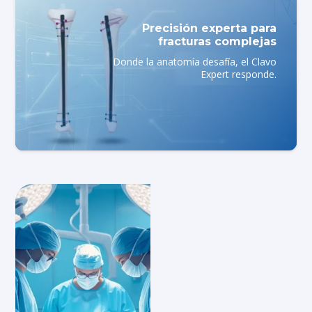
Precisión experta para
fracturas complejas
Donde la anatomía desafía, el Clavo
Expert responde.