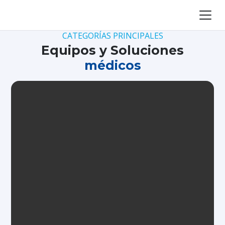
CATEGORÍAS PRINCIPALES
Equipos y Soluciones
médicos