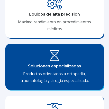
Equipos de alta precisión
Máximo rendimiento en procedimientos
médicos
Soluciones especializadas
Productos orientados a ortopedia,
traumatología y cirugía especializada.