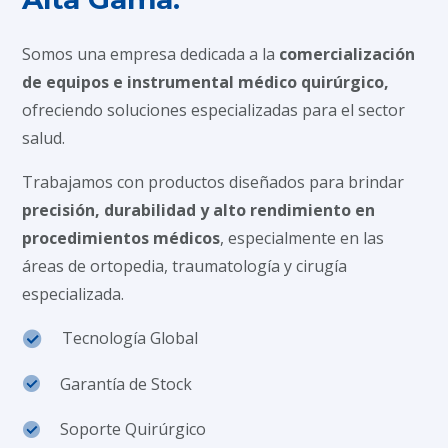
Somos una empresa dedicada a la
comercialización
de equipos e instrumental médico quirúrgico,
ofreciendo soluciones especializadas para el sector
salud.
Trabajamos con productos diseñados para brindar
precisión, durabilidad y alto rendimiento en
procedimientos médicos
, especialmente en las
áreas de ortopedia, traumatología y cirugía
especializada.
Tecnología Global
Garantía de Stock
Soporte Quirúrgico