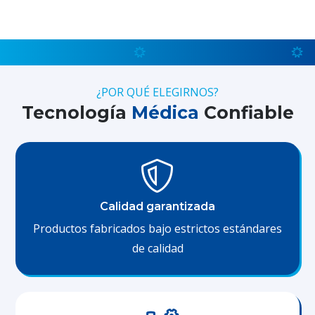
¿POR QUÉ ELEGIRNOS?
Tecnología
Médica
Confiable
Calidad garantizada
Productos fabricados bajo estrictos estándares
de calidad