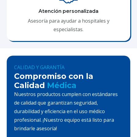
Atención personalizada
Asesoría para ayudar a hospitales y
especialistas.
CALIDAD Y GARANTÍA
Compromiso con la
Calidad
Médica
Nuestros productos cumplen con estándares
de calidad que garantizan seguridad,
durabilidad y eficiencia en el uso médico
profesional. ¡Nuestro equipo está listo para
brindarle asesoría!