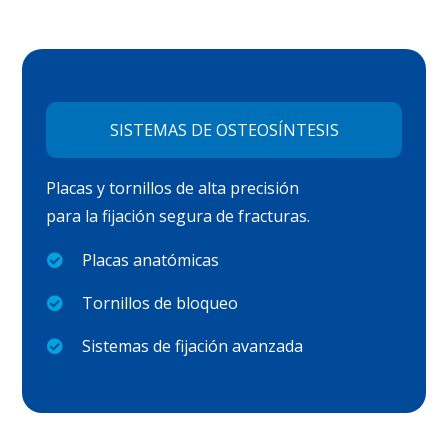
SISTEMAS DE OSTEOSÍNTESIS
Placas y tornillos de alta precisión
para la fijación segura de fracturas.
Placas anatómicas
Tornillos de bloqueo
Sistemas de fijación avanzada