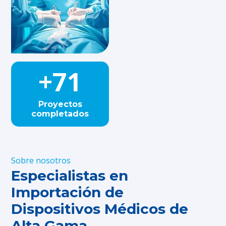
+
71
Proyectos
completados
Sobre nosotros
Especialistas en
Importación de
Dispositivos Médicos de
Alta Gama.