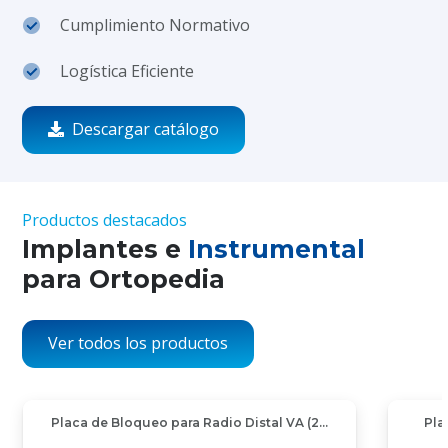
Cumplimiento Normativo
Logística Eficiente
Descargar catálogo
Productos destacados
Implantes e
Instrumental
para Ortopedia
Ver todos los productos
e Bloqueo para Radio Distal VA (2…
Placa de Bloqueo H