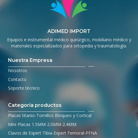
ADIMED IMPORT
Equipos e instrumental médico quirúrgico, mobiliario médico y
materiales especializados para ortopedia y traumatología.
Nuestra Empresa
Nosotros
Contacto
Soporte técnico
Categoría productos
Placas titanio-Tornillos Bloqueo y Cortical
Mini Placas 1.5MM-2.0MM-2.4MM
Clavos de Expert Tibia-Expert Femoral-PFNA