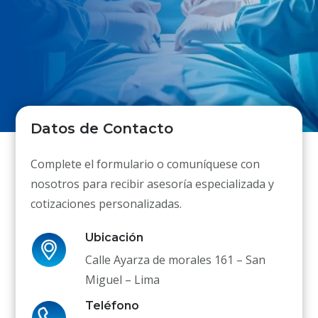
Datos de Contacto
Complete el formulario o comuníquese con
nosotros para recibir asesoría especializada y
cotizaciones personalizadas.
Ubicación
Calle Ayarza de morales 161 – San
Miguel – Lima
Teléfono