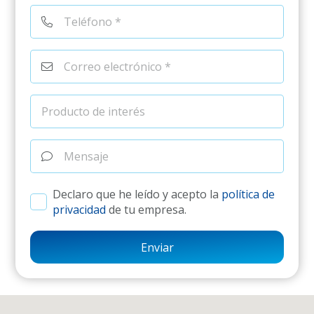
Declaro que he leído y acepto la
política de
privacidad
de tu empresa.
Enviar