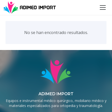
No se han encontrado resultados.
ADIMED IMPORT
Equipos e instrumental médico quirúrgico, mobiliario médico y
materiales especializados para ortopedia y traumatología.