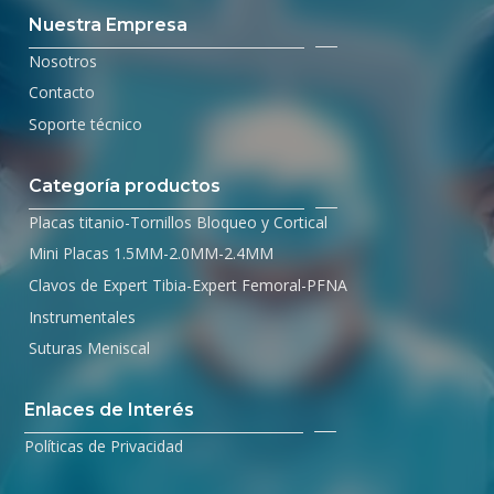
Nuestra Empresa
Nosotros
Contacto
Soporte técnico
Categoría productos
Placas titanio-Tornillos Bloqueo y Cortical
Mini Placas 1.5MM-2.0MM-2.4MM
Clavos de Expert Tibia-Expert Femoral-PFNA
Instrumentales
Suturas Meniscal
Enlaces de Interés
Políticas de Privacidad