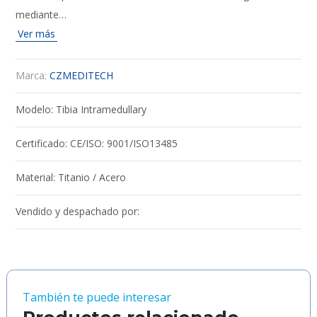
mediante…
Ver más
Marca:
CZMEDITECH
Modelo:
Tibia Intramedullary
Certificado:
CE/ISO: 9001/ISO13485
Material:
Titanio / Acero
Vendido y despachado por:
También te puede interesar