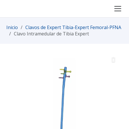
Inicio
/
Clavos de Expert Tibia-Expert Femoral-PFNA
/
Clavo Intramedular de Tibia Expert