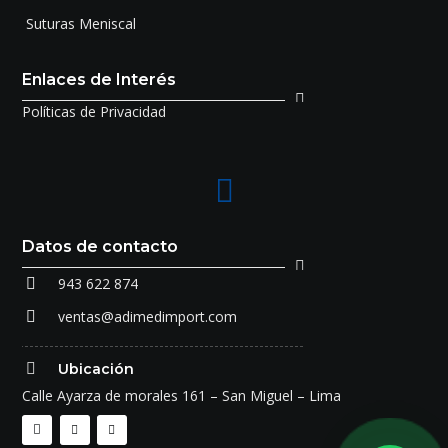
Suturas Meniscal
Enlaces de Interés
Políticas de Privacidad
Datos de contacto
943 622 874
ventas@adimedimport.com
Ubicación
Calle Ayarza de morales 161 – San Miguel – Lima