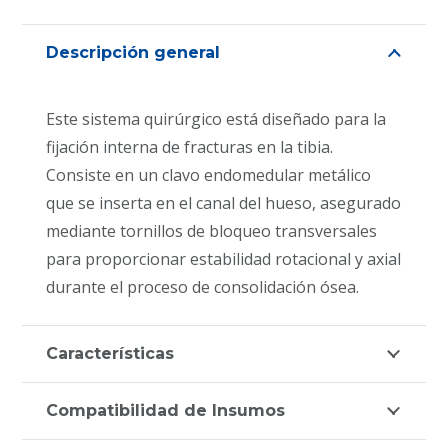
Descripción general
Este sistema quirúrgico está diseñado para la
fijación interna de fracturas en la tibia.
Consiste en un clavo endomedular metálico
que se inserta en el canal del hueso, asegurado
mediante tornillos de bloqueo transversales
para proporcionar estabilidad rotacional y axial
durante el proceso de consolidación ósea.
Características
Compatibilidad de Insumos