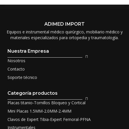
ADIMED IMPORT
Equipos e instrumental médico quirúrgico, mobiliario médico y
materiales especializados para ortopedia y traumatología.
Nuestra Empresa
Nosotros
Contacto
Soporte técnico
Categoría productos
Placas titanio-Tornillos Bloqueo y Cortical
Mini Placas 1.5MM-2.0MM-2.4MM
Clavos de Expert Tibia-Expert Femoral-PFNA
Instrumentales