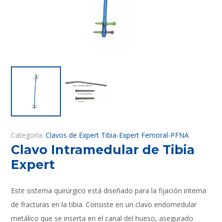
Categoría:
Clavos de Expert Tibia-Expert Femoral-PFNA
Clavo Intramedular de Tibia
Expert
Este sistema quirúrgico está diseñado para la fijación interna
de fracturas en la tibia. Consiste en un clavo endomedular
metálico que se inserta en el canal del hueso, asegurado